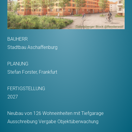
BAUHERR
Stadtbau Aschaffenburg
PLANUNG
Stefan Forster, Frankfurt
FERTIGSTELLUNG
2027
Neubau von 126 Wohneinheiten mit Tiefgarage
Ausschreibung Vergabe Objektüberwachung