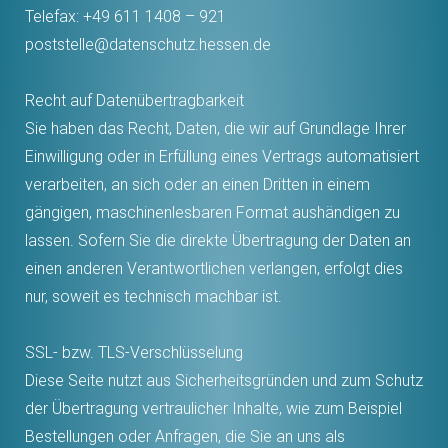
Telefax: +49 611 1408 – 921
poststelle@datenschutz.hessen.de
Recht auf Datenübertragbarkeit
Sie haben das Recht, Daten, die wir auf Grundlage Ihrer
Einwilligung oder in Erfüllung eines Vertrags automatisiert
verarbeiten, an sich oder an einen Dritten in einem
gängigen, maschinenlesbaren Format aushändigen zu
lassen. Sofern Sie die direkte Übertragung der Daten an
einen anderen Verantwortlichen verlangen, erfolgt dies
nur, soweit es technisch machbar ist.
SSL- bzw. TLS-Verschlüsselung
Diese Seite nutzt aus Sicherheitsgründen und zum Schutz
der Übertragung vertraulicher Inhalte, wie zum Beispiel
Bestellungen oder Anfragen, die Sie an uns als