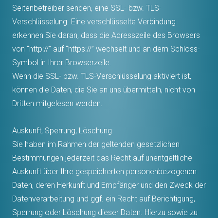
Seitenbetreiber senden, eine SSL- bzw. TLS-
Verschlüsselung. Eine verschlüsselte Verbindung
erkennen Sie daran, dass die Adresszeile des Browsers
von “http://” auf “https://” wechselt und an dem Schloss-
Symbol in Ihrer Browserzeile.
Wenn die SSL- bzw. TLS-Verschlüsselung aktiviert ist,
können die Daten, die Sie an uns übermitteln, nicht von
Dritten mitgelesen werden.
Auskunft, Sperrung, Löschung
Sie haben im Rahmen der geltenden gesetzlichen
Bestimmungen jederzeit das Recht auf unentgeltliche
Auskunft über Ihre gespeicherten personenbezogenen
Daten, deren Herkunft und Empfänger und den Zweck der
Datenverarbeitung und ggf. ein Recht auf Berichtigung,
Sperrung oder Löschung dieser Daten. Hierzu sowie zu