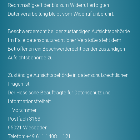
Rechtmäßigkeit der bis zum Widerruf erfolgten
Datenverarbeitung bleibt vom Widerruf unberührt.
Beschwerderecht bei der zuständigen Aufsichtsbehörde
Im Falle datenschutzrechtlicher Verstöße steht dem
Betroffenen ein Beschwerderecht bei der zuständigen
Aufsichtsbehörde zu.
Zuständige Aufsichtsbehörde in datenschutzrechtlichen
Fragen ist
Der Hessische Beauftragte für Datenschutz und
Informationsfreiheit
– Vorzimmer –
Postfach 3163
65021 Wiesbaden
Telefon: +49 611 1408 – 121