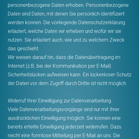
personenbezogene Daten erhoben. Personenbezogene
Daten sind Daten, mit denen Sie persönlich identifiziert
werden können. Die vorliegende Datenschutzerklärung
erläutert, welche Daten wir erheben und wofür wir sie
nutzen. Sie erläutert auch, wie und zu welchem Zweck
das geschieht.
Wir weisen darauf hin, dass die Datenübertragung im
Internet (z.B. bei der Kommunikation per E-Mail)
Sicherheitslücken aufweisen kann. Ein lückenloser Schutz
der Daten vor dem Zugriff durch Dritte ist nicht möglich.
Widerruf Ihrer Einwilligung zur Datenverarbeitung
Viele Datenverarbeitungsvorgänge sind nur mit Ihrer
ausdrücklichen Einwilligung möglich. Sie können eine
bereits erteilte Einwilligung jederzeit widerrufen. Dazu
reicht eine formlose Mitteilung per E-Mail an uns. Die