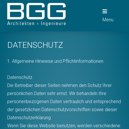
Skip
to
Menu
content
DATENSCHUTZ
1. Allgemeine Hinweise und Pflichtinformationen
Datenschutz
Die Betreiber dieser Seiten nehmen den Schutz Ihrer
persönlichen Daten sehr ernst. Wir behandeln Ihre
personenbezogenen Daten vertraulich und entsprechend
der gesetzlichen Datenschutzvorschriften sowie dieser
Datenschutzerklärung.
Wenn Sie diese Website benutzen, werden verschiedene