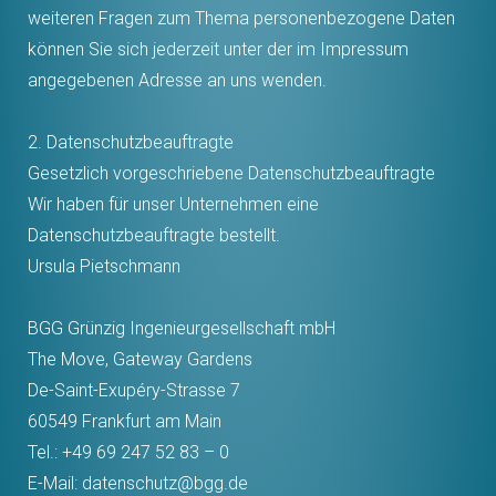
weiteren Fragen zum Thema personenbezogene Daten
können Sie sich jederzeit unter der im Impressum
angegebenen Adresse an uns wenden.
2. Datenschutzbeauftragte
Gesetzlich vorgeschriebene Datenschutzbeauftragte
Wir haben für unser Unternehmen eine
Datenschutzbeauftragte bestellt.
Ursula Pietschmann
BGG Grünzig Ingenieurgesellschaft mbH
The Move, Gateway Gardens
De-Saint-Exupéry-Strasse 7
60549 Frankfurt am Main
Tel.: +49 69 247 52 83 – 0
E-Mail: datenschutz@bgg.de