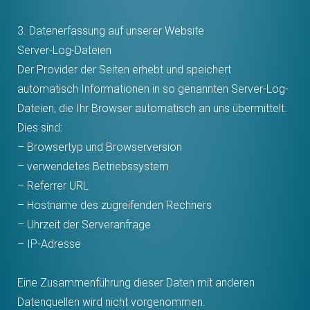
3. Datenerfassung auf unserer Website
Server-Log-Dateien
Der Provider der Seiten erhebt und speichert
automatisch Informationen in so genannten Server-Log-
Dateien, die Ihr Browser automatisch an uns übermittelt.
Dies sind:
– Browsertyp und Browserversion
– verwendetes Betriebssystem
– Referrer URL
– Hostname des zugreifenden Rechners
– Uhrzeit der Serveranfrage
– IP-Adresse
Eine Zusammenführung dieser Daten mit anderen
Datenquellen wird nicht vorgenommen.